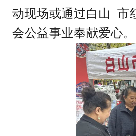
动现场或通过白山 市
会公益事业奉献爱心。