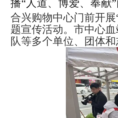
播“人道、博爱、奉献”
合兴购物中心门前开展
题宣传活动。市中心血
队等多个单位、团体和