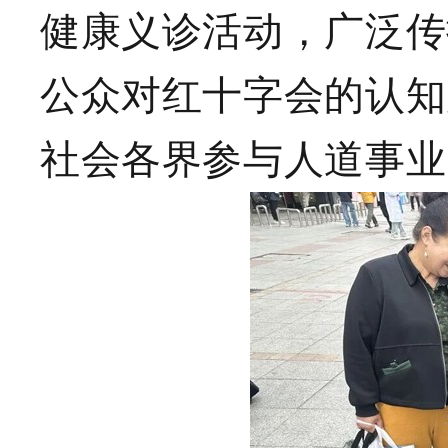
健康义诊活动，广泛传
公众对红十字会的认知
社会各界参与人道事业