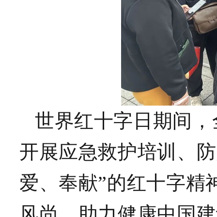
世界红十字日期间，
开展应急救护培训、防
爱、奉献”的红十字精
风尚，助力健康中国建