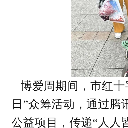
博爱周期间，市红十
日”众筹活动，通过腾讯
公益项目，传递“人人