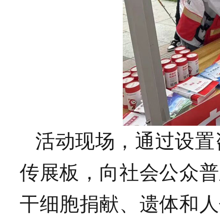
活动现场，通过设置
传展板，
向社会公众普
干细胞捐献、遗体和人