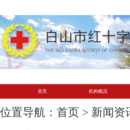
首页
机构概况
位置导航：首页 > 新闻资讯