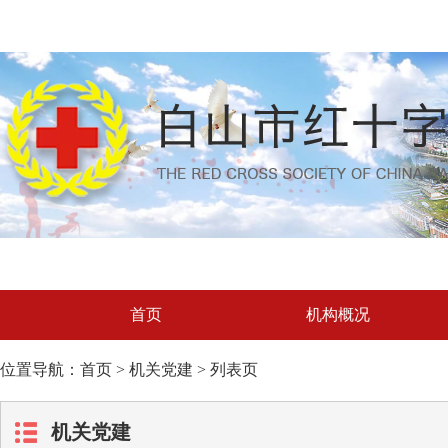
首页
机构概况
位置导航：首页 > 机关党建 > 列表页
机关党建