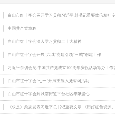
白山市红十字会召开学习贯彻习近平 总书记重要致信精神
中国共产党章程
白山市红十字会深入学习贯彻二十大精神
白山市红十字会开展“六域”党建引领“三城”创建工作
习近平亲切会见 中国共产党成立100周年庆祝活动筹办工作
白山市红十字会“七一”开展重温入党誓词活动
白山市红十字会到城南街道平台社区奉献爱心
《求是》杂志发表习近平总书记重要文章 《用好红色资源