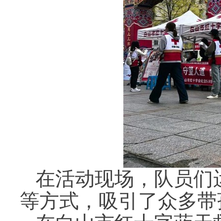
在活动现场，队员们
等方式，吸引了众多带