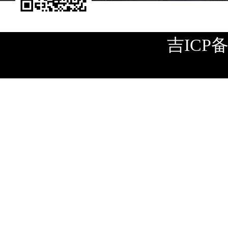
吉ICP备