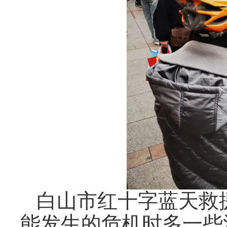
白山市红十字蓝天救
能发生的危机时多一些