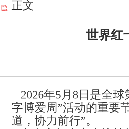
正文
世界红
2026年5月8日是全
字博爱周”活动的重要
道，协力前行”。