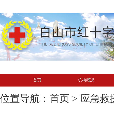
首页
机构概况
位置导航：首页 > 应急救援